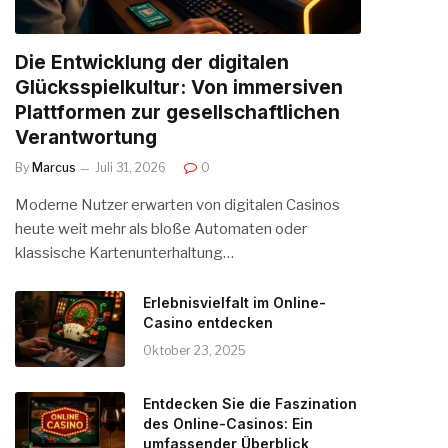
Die Entwicklung der digitalen
Glücksspielkultur: Von immersiven
Plattformen zur gesellschaftlichen
Verantwortung
By
Marcus
Juli 31, 2026
0
Moderne Nutzer erwarten von digitalen Casinos
heute weit mehr als bloße Automaten oder
klassische Kartenunterhaltung…
Erlebnisvielfalt im Online-
Casino entdecken
Oktober 23, 2025
Entdecken Sie die Faszination
des Online-Casinos: Ein
umfassender Überblick