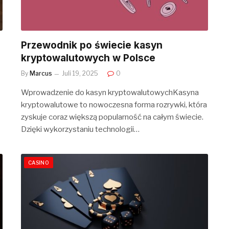
Przewodnik po świecie kasyn
kryptowalutowych w Polsce
By
Marcus
Juli 19, 2025
0
Wprowadzenie do kasyn kryptowalutowychKasyna
kryptowalutowe to nowoczesna forma rozrywki, która
zyskuje coraz większą popularność na całym świecie.
Dzięki wykorzystaniu technologii…
CASINO