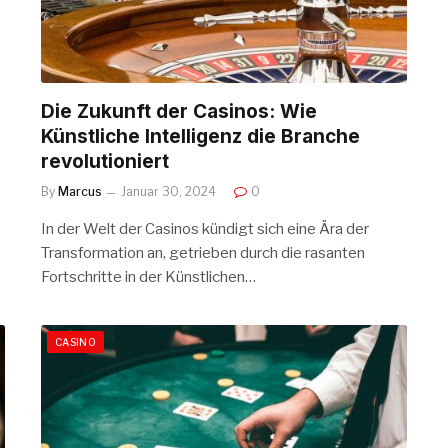
Die Zukunft der Casinos: Wie
Künstliche Intelligenz die Branche
revolutioniert
By
Marcus
Januar 30, 2024
0
In der Welt der Casinos kündigt sich eine Ära der
Transformation an, getrieben durch die rasanten
Fortschritte in der Künstlichen…
CASINO