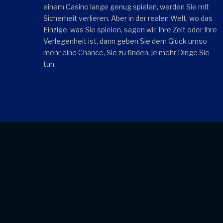
einem Casino lange genug spielen, werden Sie mit
Sicherheit verlieren. Aber in der realen Welt, wo das
Einzige, was Sie spielen, sagen wir, Ihre Zeit oder Ihre
Verlegenheit ist, dann geben Sie dem Glück umso
mehr eine Chance, Sie zu finden, je mehr Dinge Sie
tun.