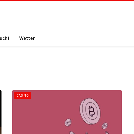
sucht
Wetten
CASINO