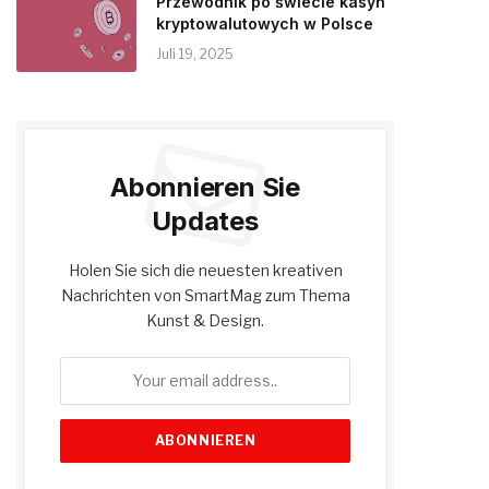
Przewodnik po świecie kasyn
kryptowalutowych w Polsce
Juli 19, 2025
Abonnieren Sie
Updates
Holen Sie sich die neuesten kreativen
Nachrichten von SmartMag zum Thema
Kunst & Design.