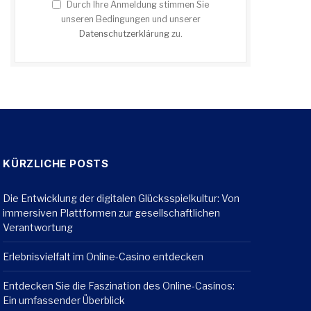
Durch Ihre Anmeldung stimmen Sie
unseren Bedingungen und unserer
Datenschutzerklärung
zu.
KÜRZLICHE POSTS
Die Entwicklung der digitalen Glücksspielkultur: Von
immersiven Plattformen zur gesellschaftlichen
Verantwortung
Erlebnisvielfalt im Online-Casino entdecken
Entdecken Sie die Faszination des Online-Casinos:
Ein umfassender Überblick