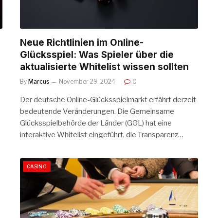
Neue Richtlinien im Online-
Glücksspiel: Was Spieler über die
aktualisierte Whitelist wissen sollten
By
Marcus
November 29, 2024
0
Der deutsche Online-Glücksspielmarkt erfährt derzeit
bedeutende Veränderungen. Die Gemeinsame
Glücksspielbehörde der Länder (GGL) hat eine
interaktive Whitelist eingeführt, die Transparenz…
CASINO